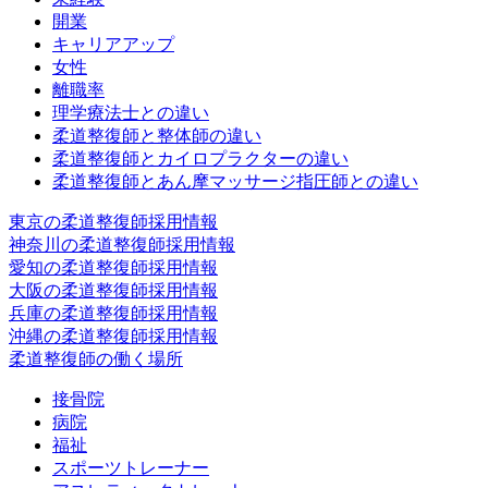
開業
キャリアアップ
女性
離職率
理学療法士との違い
柔道整復師と整体師の違い
柔道整復師とカイロプラクターの違い
柔道整復師とあん摩マッサージ指圧師との違い
東京の柔道整復師採用情報
神奈川の柔道整復師採用情報
愛知の柔道整復師採用情報
大阪の柔道整復師採用情報
兵庫の柔道整復師採用情報
沖縄の柔道整復師採用情報
柔道整復師の働く場所
接骨院
病院
福祉
スポーツトレーナー