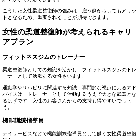
こうした女性柔道整復師の強みは、雇う側からしてもメリッ
トとなるため、重宝されることが期待できます。
女性の柔道整復師が考えられるキャリ
アプラン
フィットネスジムのトレーナー
柔道整復師としての知識を活かし、フィットネスジムのトレ
ーナーとして活躍する女性もいます。
運動学やリハビリに関連する知識、専門的な視点によるアド
バイスは、トレーナーとして活動するうえで大きな武器
とな
るはずです。女性のお客さんからの支持も得やすいでしょ
う。
機能訓練指導員
デイサービスなどで機能訓練指導員として働く女性柔道整復