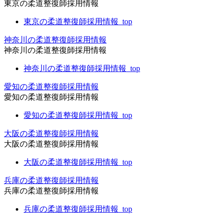
東京の柔道整復師採用情報
東京の柔道整復師採用情報_top
神奈川の柔道整復師採用情報
神奈川の柔道整復師採用情報
神奈川の柔道整復師採用情報_top
愛知の柔道整復師採用情報
愛知の柔道整復師採用情報
愛知の柔道整復師採用情報_top
大阪の柔道整復師採用情報
大阪の柔道整復師採用情報
大阪の柔道整復師採用情報_top
兵庫の柔道整復師採用情報
兵庫の柔道整復師採用情報
兵庫の柔道整復師採用情報_top