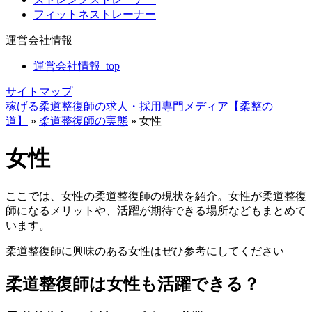
フィットネストレーナー
運営会社情報
運営会社情報_top
サイトマップ
稼げる柔道整復師の求人・採用専門メディア【柔整の
道】
»
柔道整復師の実態
»
女性
女性
ここでは、女性の柔道整復師の現状を紹介。女性が柔道整復
師になるメリットや、活躍が期待できる場所などもまとめて
います。
柔道整復師に興味のある女性はぜひ参考にしてください
柔道整復師は女性も活躍できる？