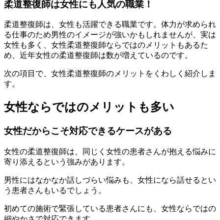
柔道整復師は女性にも人気の職業！
柔道整復師は、女性も活躍できる職業です。体力が求められ
る仕事のため男性のイメージが強いかもしれませんが、実は
女性も多く、
女性柔道整復師ならではのメリットもある
た
め、近年女性の柔道整復師は数が増えているのです。
次の項目で、女性柔道整復師のメリットをくわしく紹介しま
す。
女性ならではのメリットも多い
女性だからこそ対応できるケースがある
女性の柔道整復師は、同じく女性の患者さんが抱える悩みに
寄り添えるという強みがあります。
男性にはなかなか話しづらい悩みも、女性になら話せるとい
う患者さんもいる
でしょう。
初めての施術で緊張している患者さんにも、女性ならではの
細やかさで対応できます。