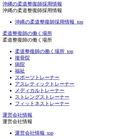
沖縄の柔道整復師採用情報
沖縄の柔道整復師採用情報
沖縄の柔道整復師採用情報_top
柔道整復師の働く場所
柔道整復師の働く場所
柔道整復師の働く場所_top
接骨院
病院
福祉
スポーツトレーナー
アスレティックトレーナー
メディカルトレーナー
ストレングストレーナー
フィットネストレーナー
運営会社情報
運営会社情報
運営会社情報_top