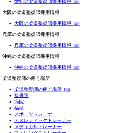
愛知の柔道整復師採用情報_top
大阪の柔道整復師採用情報
大阪の柔道整復師採用情報_top
兵庫の柔道整復師採用情報
兵庫の柔道整復師採用情報_top
沖縄の柔道整復師採用情報
沖縄の柔道整復師採用情報_top
柔道整復師の働く場所
柔道整復師の働く場所_top
接骨院
病院
福祉
スポーツトレーナー
アスレティックトレーナー
メディカルトレーナー
ストレングストレーナー