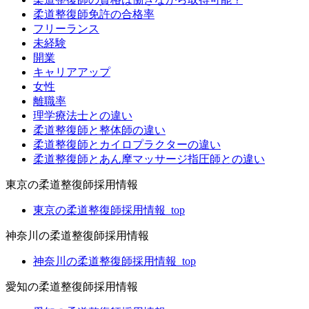
柔道整復師免許の合格率
フリーランス
未経験
開業
キャリアアップ
女性
離職率
理学療法士との違い
柔道整復師と整体師の違い
柔道整復師とカイロプラクターの違い
柔道整復師とあん摩マッサージ指圧師との違い
東京の柔道整復師採用情報
東京の柔道整復師採用情報_top
神奈川の柔道整復師採用情報
神奈川の柔道整復師採用情報_top
愛知の柔道整復師採用情報