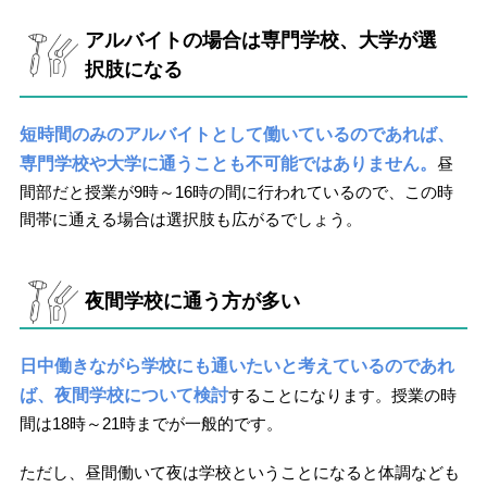
アルバイトの場合は専門学校、大学が選
択肢になる
短時間のみのアルバイトとして働いているのであれば、
専門学校や大学に通うことも不可能ではありません。
昼
間部だと授業が9時～16時の間に行われているので、この時
間帯に通える場合は選択肢も広がるでしょう。
夜間学校に通う方が多い
日中働きながら学校にも通いたいと考えているのであれ
ば、夜間学校について検討
することになります。授業の時
間は18時～21時までが一般的です。
ただし、昼間働いて夜は学校ということになると体調なども