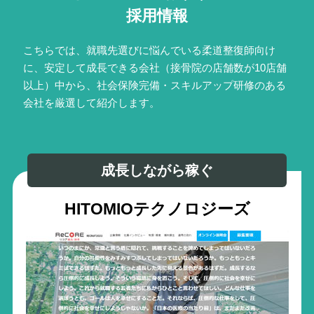
採用情報
こちらでは、就職先選びに悩んでいる柔道整復師向け
に、安定して成長できる会社（接骨院の店舗数が10店舗
以上）中から、社会保険完備・スキルアップ研修のある
会社を厳選して紹介します。
成長しながら稼ぐ
HITOMIOテクノロジーズ