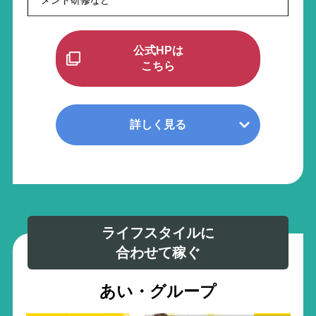
メント研修など
公式HPは
こちら
詳しく見る
ライフスタイルに
合わせて稼ぐ
あい・グループ