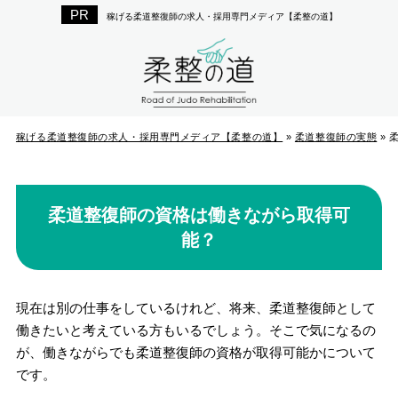
稼げる柔道整復師の求人・採用専門メディア【柔整の道】
稼げる柔道整復師の求人・採用専門メディア【柔整の道】
»
柔道整復師の実態
»
柔道整復師の資格は働きながら取得可
能？
現在は別の仕事をしているけれど、将来、柔道整復師として
働きたいと考えている方もいるでしょう。そこで気になるの
が、働きながらでも柔道整復師の資格が取得可能かについて
です。