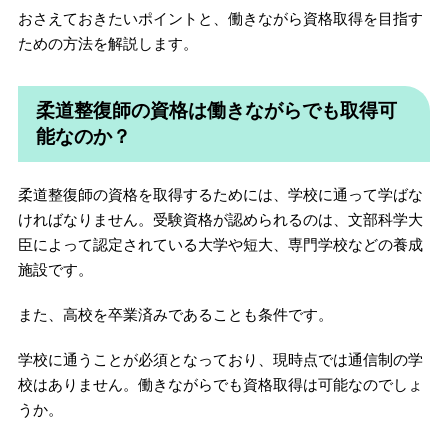
おさえておきたいポイントと、働きながら資格取得を目指す
ための方法を解説します。
柔道整復師の資格は働きながらでも取得可
能なのか？
柔道整復師の資格を取得するためには、学校に通って学ばな
ければなりません。受験資格が認められるのは、文部科学大
臣によって認定されている大学や短大、専門学校などの養成
施設です。
また、高校を卒業済みであることも条件です。
学校に通うことが必須となっており、現時点では通信制の学
校はありません。働きながらでも資格取得は可能なのでしょ
うか。