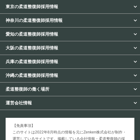
東京の柔道整復師採用情報
神奈川の柔道整復師採用情報
愛知の柔道整復師採用情報
大阪の柔道整復師採用情報
兵庫の柔道整復師採用情報
沖縄の柔道整復師採用情報
柔道整復師の働く場所
運営会社情報
【免責事項】
このサイトは2022年8月時点の情報を元にZenken株式会社が制作・
運営しているサイトです。掲載している会社情報・柔道整復師の採