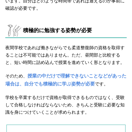
います。自分はどのような時間帯であれば通えるのか事前に
確認が必要です。
積極的に勉強する姿勢が必要
夜間学校であれば働きながらでも柔道整復師の資格を取得す
ることは不可能ではありません。ただ、昼間部と比較する
と、短い時間に詰め込んで授業を進めていく形となります。
そのため、
授業の中だけで理解できないことなどがあった
場合は、自分でも積極的に学ぶ姿勢が必要
です。
学校を卒業するだけで資格が取得できるものではなく、受験
して合格しなければならないため、きちんと受験に必要な知
識を身につけていくことが求められます。