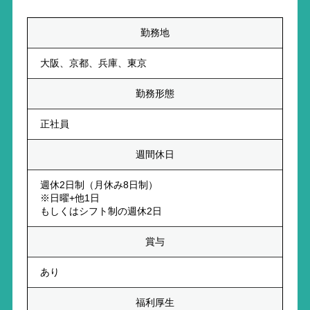
勤務地
大阪、京都、兵庫、東京
勤務形態
正社員
週間休日
週休2日制（月休み8日制）
※日曜+他1日
もしくはシフト制の週休2日
賞与
あり
福利厚生