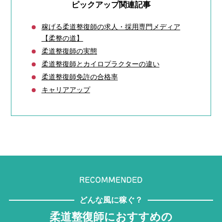
ピックアップ関連記事
稼げる柔道整復師の求人・採用専門メディア
【柔整の道】
柔道整復師の実態
柔道整復師とカイロプラクターの違い
柔道整復師免許の合格率
キャリアアップ
どんな風に稼ぐ？
柔道整復師におすすめの