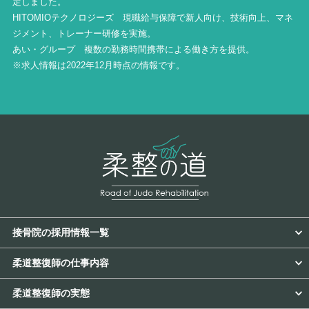
定しました。
HITOMIOテクノロジーズ 現職給与保障で新人向け、技術向上、マネ
ジメント、トレーナー研修を実施。
あい・グループ 複数の勤務時間携帯による働き方を提供。
※求人情報は2022年12月時点の情報です。
接骨院の採用情報一覧
柔道整復師の仕事内容
柔道整復師の実態