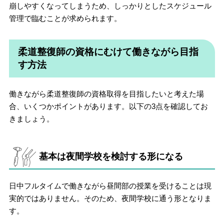
崩しやすくなってしまうため、しっかりとしたスケジュール
管理で臨むことが求められます。
柔道整復師の資格にむけて働きながら目指
す方法
働きながら柔道整復師の資格取得を目指したいと考えた場
合、いくつかポイントがあります。以下の3点を確認してお
きましょう。
基本は夜間学校を検討する形になる
日中フルタイムで働きながら昼間部の授業を受けることは現
実的ではありません。そのため、夜間学校に通う形となりま
す。