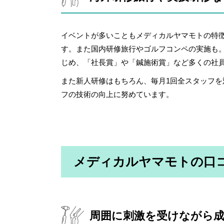
イベントが多いこともメディカルヤマモトの特
す。また国内研修旅行やゴルフコンペの実施も
じめ、「社長賞」や「鍼施術賞」など多くの社
また新人研修はもちろん、毎月1回全スタッフ
フの技術の向上に努めています。
メディカルヤマモトの口
周囲に刺激を受けながら