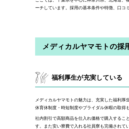
ーチしています。採用の基本条件や特徴、口コ
メディカルヤマモトの採
福利厚生が充実している
メディカルヤマモトの魅力は、充実した福利厚
休育休制度・時短制度やブライダル休暇の取得
社内割引で高額商品を仕入れ価格で購入するこ
す。また安い寮費で入れる社員寮も完備されて