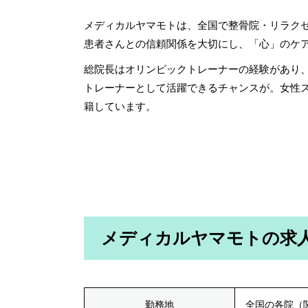
メディカルヤマモトは、全国で整骨院・リラク
患者さんとの信頼関係を大切にし、「心」のケ
総院長はオリンピックトレーナーの経験があり
トレーナーとして活躍できるチャンスが。女性
籍しています。
メディカルヤマモトの求
勤務地
全国の各院（