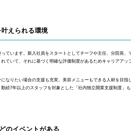
を叶えられる環境
整っています。新入社員をスタートとしてチーフや主任、分院長、
されていて、それに基づく明確な評価制度があるためキャリアアッ
ーになりたい場合の支援も充実。美容メニューもできる人材を目指
、勤続7年以上のスタッフを対象とした「社内独立開業支援制度」も
などのイベントがある