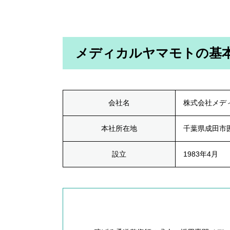
メディカルヤマモトの基
会社名
株式会社メデ
本社所在地
千葉県成田市囲
設立
1983年4月