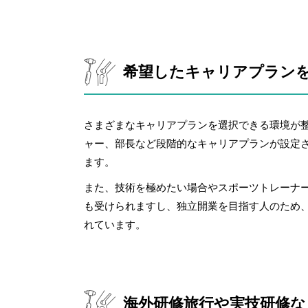
希望したキャリアプラン
さまざまなキャリアプランを選択できる環境が
ャー、部長など段階的なキャリアプランが設定
ます。
また、技術を極めたい場合やスポーツトレーナ
も受けられますし、独立開業を目指す人のため
れています。
海外研修旅行や実技研修