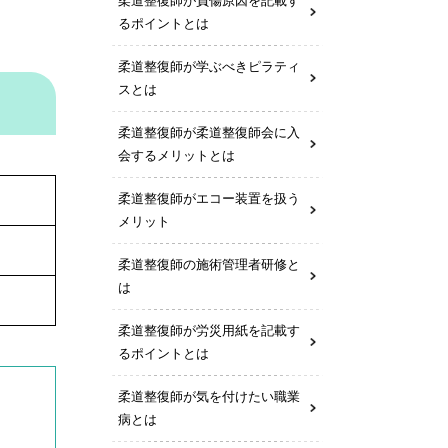
柔道整復師が負傷原因を記載す
るポイントとは
柔道整復師が学ぶべきピラティ
スとは
柔道整復師が柔道整復師会に入
会するメリットとは
柔道整復師がエコー装置を扱う
メリット
柔道整復師の施術管理者研修と
は
柔道整復師が労災用紙を記載す
るポイントとは
柔道整復師が気を付けたい職業
病とは