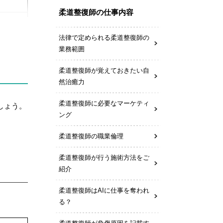
柔道整復師の仕事内容
法律で定められる柔道整復師の
業務範囲
柔道整復師が覚えておきたい自
然治癒力
柔道整復師に必要なマーケティ
しょう。
ング
柔道整復師の職業倫理
柔道整復師が行う施術方法をご
紹介
柔道整復師はAIに仕事を奪われ
る？