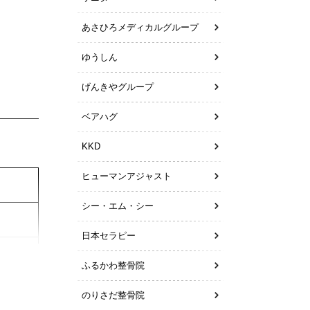
、各種
あさひろメディカルグループ
ゆうしん
げんきやグループ
ベアハグ
KKD
ヒューマンアジャスト
シー・エム・シー
日本セラピー
ふるかわ整骨院
のりさだ整骨院