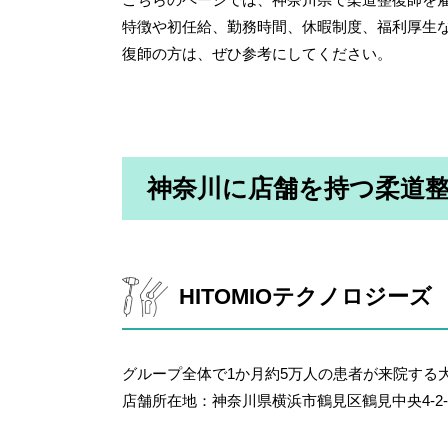
特徴や初任給、勤務時間、休暇制度、福利厚生
復師の方は、ぜひ参考にしてください。
神奈川に店舗を持つ柔道
HITOMIOテクノロジーズ
グループ全体で1か月約5万人の患者が来院する
店舗所在地：神奈川県横浜市鶴見区鶴見中央4-2-