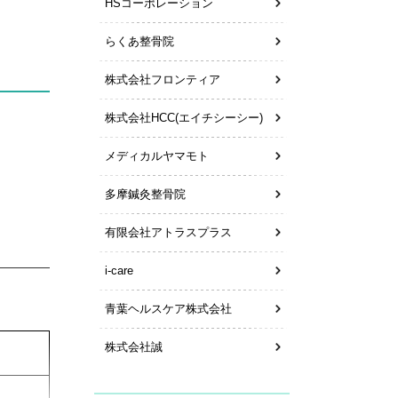
HSコーポレーション
らくあ整骨院
株式会社フロンティア
株式会社HCC(エイチシーシー)
社員旅
メディカルヤマモト
多摩鍼灸整骨院
有限会社アトラスプラス
i-care
青葉ヘルスケア株式会社
株式会社誠