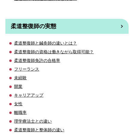
柔道整復師の実態
柔道整復師と鍼灸師の違いとは？
柔道整復師の資格は働きながら取得可能？
柔道整復師免許の合格率
フリーランス
未経験
開業
キャリアアップ
女性
離職率
理学療法士との違い
柔道整復師と整体師の違い