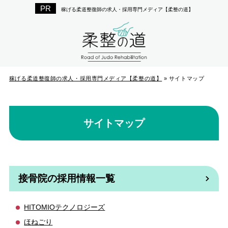
稼げる柔道整復師の求人・採用専門メディア【柔整の道】
稼げる柔道整復師の求人・採用専門メディア【柔整の道】
»
サイトマップ
サイトマップ
接骨院の採用情報一覧
HITOMIOテクノロジーズ
ほねごり