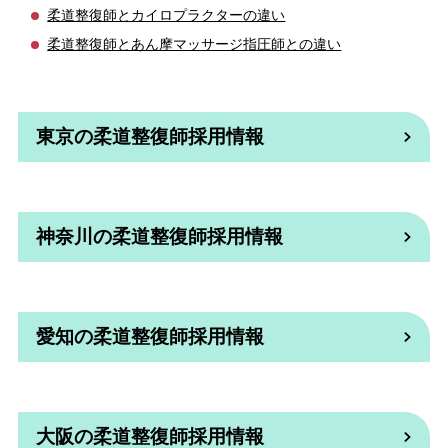
柔道整復師とカイロプラクターの違い
柔道整復師とあん摩マッサージ指圧師との違い
東京の柔道整復師採用情報
神奈川の柔道整復師採用情報
愛知の柔道整復師採用情報
大阪の柔道整復師採用情報