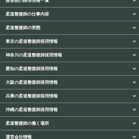
接骨院の採用情報一覧
柔道整復師の仕事内容
柔道整復師の実態
東京の柔道整復師採用情報
神奈川の柔道整復師採用情報
愛知の柔道整復師採用情報
大阪の柔道整復師採用情報
兵庫の柔道整復師採用情報
沖縄の柔道整復師採用情報
柔道整復師の働く場所
運営会社情報