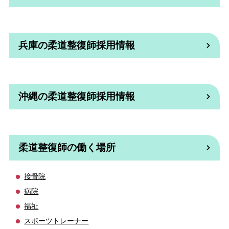
兵庫の柔道整復師採用情報
沖縄の柔道整復師採用情報
柔道整復師の働く場所
接骨院
病院
福祉
スポーツトレーナー