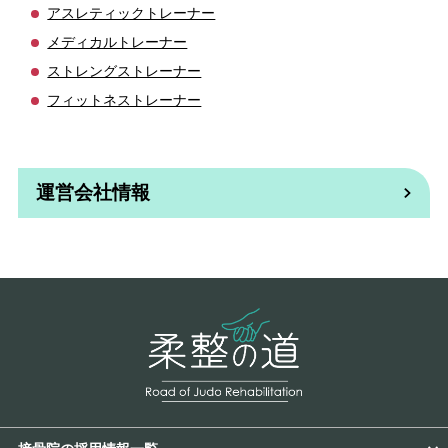
アスレティックトレーナー
メディカルトレーナー
ストレングストレーナー
フィットネストレーナー
運営会社情報