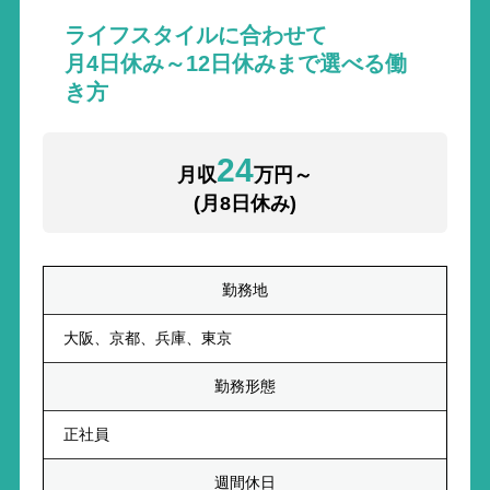
ライフスタイルに合わせて
月4日休み～12日休みまで選べる働
き方
24
月収
万円～
(月8日休み)
勤務地
大阪、京都、兵庫、東京
勤務形態
正社員
週間休日