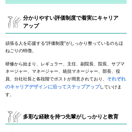
分かりやすい評価制度で着実にキャリア
アップ
頑張る人を応援する“評価制度”がしっかり整っているのもほ
ねごりの特徴。
研修から始まり、レギュラー、主任、副院長、院長、サブマ
ネージャー、マネージャー、統括マネージャー、部長、役
員、分社社長と各段階でポストが用意されており、
それぞれ
のキャリアデザインに沿ってステップアップ
していけま
す。
多彩な経験を持つ先輩がしっかりと教育