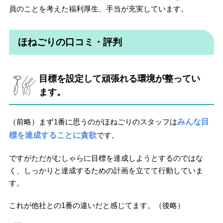
員のことを考えた福利厚生、手当が充実しています。
ほねごりの口コミ・評判
目標を設定して頑張れる環境が整ってい
ます。
（前略）まず1番に思うのがほねごりのスタッフは
みんな目
標を達成することに貪欲
です。
ですがただがむしゃらに目標を達成しようとするのではな
く、しっかりと達成するための計画を立てて行動していま
す。
これが他社との1番の違いだと感じてます。（後略）