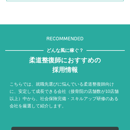
どんな風に稼ぐ？
柔道整復師におすすめの
採用情報
こちらでは、就職先選びに悩んでいる柔道整復師向け
に、安定して成長できる会社（接骨院の店舗数が10店舗
以上）中から、社会保険完備・スキルアップ研修のある
会社を厳選して紹介します。