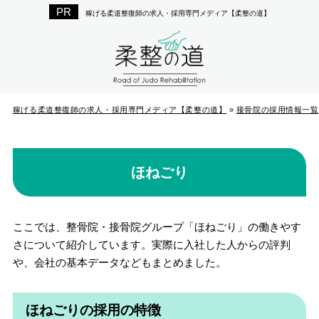
稼げる柔道整復師の求人・採用専門メディア【柔整の道】
稼げる柔道整復師の求人・採用専門メディア【柔整の道】
»
接骨院の採用情報一覧
ほねごり
ここでは、整骨院・接骨院グループ「ほねごり」の働きやす
さについて紹介しています。実際に入社した人からの評判
や、会社の基本データなどもまとめました。
ほねごりの採用の特徴