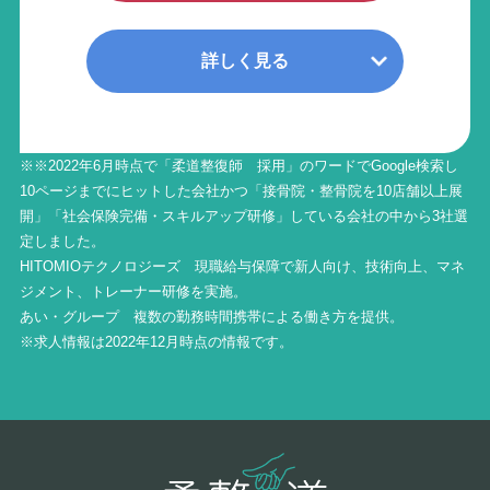
詳しく見る
※※2022年6月時点で「柔道整復師 採用」のワードでGoogle検索し
10ページまでにヒットした会社かつ「接骨院・整骨院を10店舗以上展
開」「社会保険完備・スキルアップ研修」している会社の中から3社選
定しました。
HITOMIOテクノロジーズ 現職給与保障で新人向け、技術向上、マネ
ジメント、トレーナー研修を実施。
あい・グループ 複数の勤務時間携帯による働き方を提供。
※求人情報は2022年12月時点の情報です。