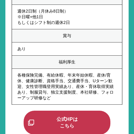
週休2日制（月休み8日制）
※日曜+他1日
もしくはシフト制の週休2日
賞与
あり
福利厚生
各種保険完備、有給休暇、年末年始休暇、産休/育
休、健康診断、資格手当、交通費手当、Uターン歓
迎、女性管理職登用実績あり、産休・育休取得実績
あり、制服貸与、独立支援制度、本社研修、フォロ
ーアップ研修など
公式HPは
こちら