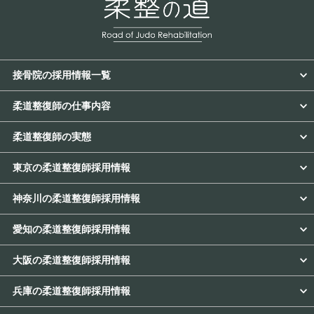
接骨院の採用情報一覧
柔道整復師の仕事内容
柔道整復師の実態
東京の柔道整復師採用情報
神奈川の柔道整復師採用情報
愛知の柔道整復師採用情報
大阪の柔道整復師採用情報
兵庫の柔道整復師採用情報