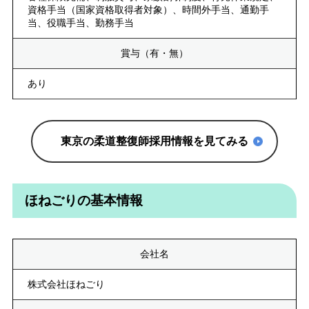
資格手当（国家資格取得者対象）、時間外手当、通勤手
当、役職手当、勤務手当
賞与（有・無）
あり
東京の柔道整復師採用情報を見てみる
ほねごりの基本情報
会社名
株式会社ほねごり