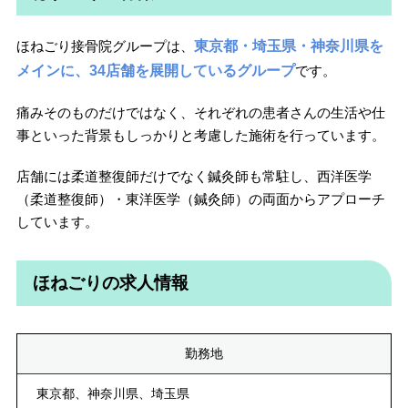
ほねごり接骨院グループは、
東京都・埼玉県・神奈川県を
メインに、34店舗を展開しているグループ
です。
痛みそのものだけではなく、それぞれの患者さんの生活や仕
事といった背景もしっかりと考慮した施術を行っています。
店舗には柔道整復師だけでなく鍼灸師も常駐し、西洋医学
（柔道整復師）・東洋医学（鍼灸師）の両面からアプローチ
しています。
ほねごりの求人情報
勤務地
東京都、神奈川県、埼玉県