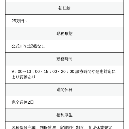
初任給
25万円～
勤務形態
公式HPに記載なし
勤務時間
9：00～13：00・15：00～20：00 診療時間や急患対応に
より変動あり
週間休日
完全週休2日
福利厚生
各種保険完備、制服貸与、家族割引制度、育児休業規定、