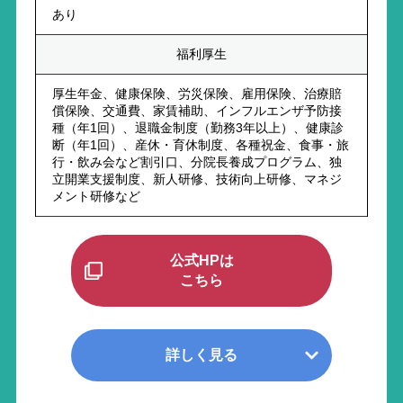
あり
福利厚生
厚生年金、健康保険、労災保険、雇用保険、治療賠
償保険、交通費、家賃補助、インフルエンザ予防接
種（年1回）、退職金制度（勤務3年以上）、健康診
断（年1回）、産休・育休制度、各種祝金、食事・旅
行・飲み会など割引口、分院長養成プログラム、独
立開業支援制度、新人研修、技術向上研修、マネジ
メント研修など
公式HPは
こちら
詳しく見る