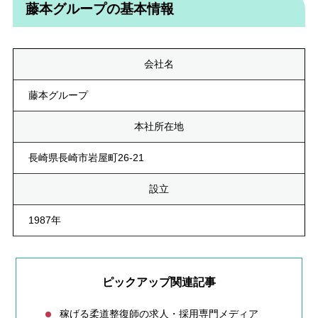
藤本グループの基本情報
会社名
藤本グループ
本社所在地
長崎県長崎市岩屋町26-21
設立
1987年
ピックアップ関連記事
稼げる柔道整復師の求人・採用専門メディア