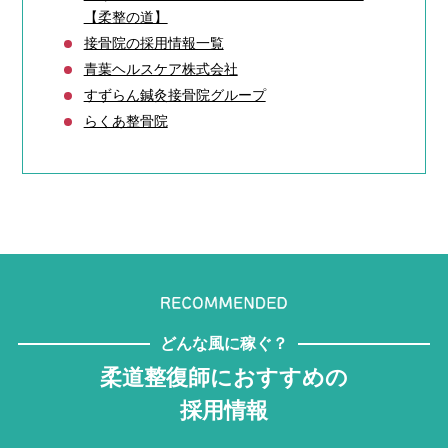
【柔整の道】
接骨院の採用情報一覧
青葉ヘルスケア株式会社
すずらん鍼灸接骨院グループ
らくあ整骨院
どんな風に稼ぐ？
柔道整復師におすすめの
採用情報