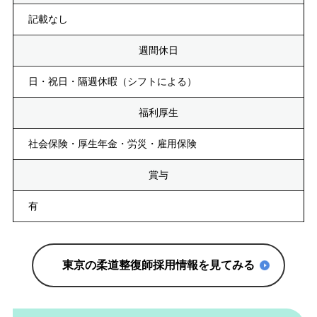
記載なし
週間休日
日・祝日・隔週休暇（シフトによる）
福利厚生
社会保険・厚生年金・労災・雇用保険
賞与
有
東京の柔道整復師採用情報を見てみる