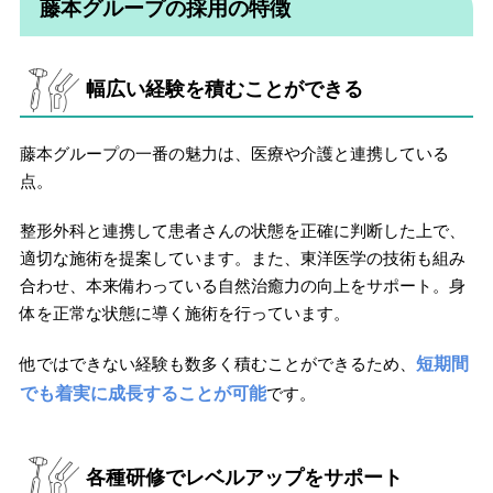
藤本グループの採用の特徴
幅広い経験を積むことができる
藤本グループの一番の魅力は、医療や介護と連携している
点。
整形外科と連携して患者さんの状態を正確に判断した上で、
適切な施術を提案しています。また、東洋医学の技術も組み
合わせ、本来備わっている自然治癒力の向上をサポート。身
体を正常な状態に導く施術を行っています。
他ではできない経験も数多く積むことができるため、
短期間
でも着実に成長することが可能
です。
各種研修でレベルアップをサポート