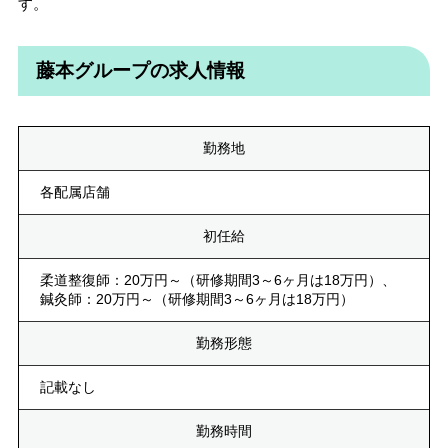
す。
藤本グループの求人情報
勤務地
各配属店舗
初任給
柔道整復師：20万円～（研修期間3～6ヶ月は18万円）、
鍼灸師：20万円～（研修期間3～6ヶ月は18万円）
勤務形態
記載なし
勤務時間