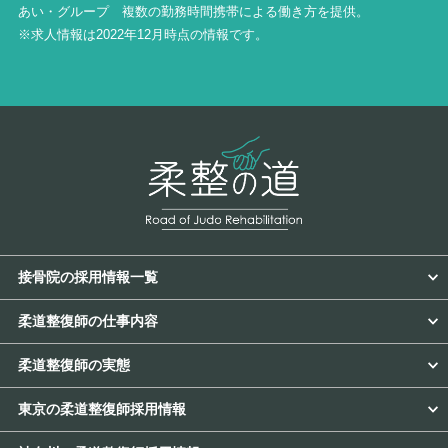
あい・グループ 複数の勤務時間携帯による働き方を提供。
※求人情報は2022年12月時点の情報です。
接骨院の採用情報一覧
柔道整復師の仕事内容
柔道整復師の実態
東京の柔道整復師採用情報