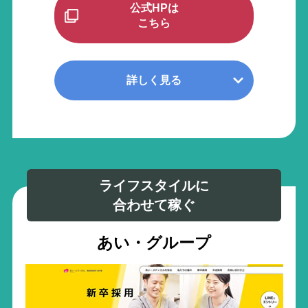
公式HPは
こちら
詳しく見る
ライフスタイルに
合わせて稼ぐ
あい・グループ