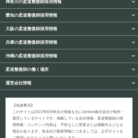
神奈川の柔道整復師採用情報
愛知の柔道整復師採用情報
大阪の柔道整復師採用情報
兵庫の柔道整復師採用情報
沖縄の柔道整復師採用情報
柔道整復師の働く場所
運営会社情報
【免責事項】
このサイトは2022年8月時点の情報を元にZenken株式会社が制作・
運営しているサイトです。掲載している会社情報・柔道整復師の採
用情報・コンテンツ内容は、予告なしに変更または掲載中止となる
場合があります。各会社の最新情報につきましては、公式サイトを
ご確認いただくようお願いいたします。