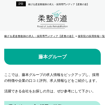
稼げる柔道整復師の求人・採用専門メディア【柔整の道】
稼げる柔道整復師の求人・採用専門メディア【柔整の道】
»
接骨院の採用情報一覧
藤本グループ
ここでは、藤本グループの求人情報をピックアップし、採用
の特徴や企業の口コミ評判、求人情報などをご紹介します。
活躍できる会社をお探しの方は、ぜひ参考にして下さい。