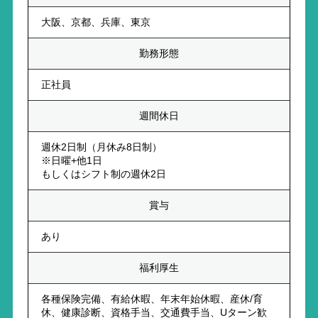
大阪、京都、兵庫、東京
勤務形態
正社員
週間休日
週休2日制（月休み8日制）
※日曜+他1日
もしくはシフト制の週休2日
賞与
あり
福利厚生
各種保険完備、有給休暇、年末年始休暇、産休/育
休、健康診断、資格手当、交通費手当、Uターン歓